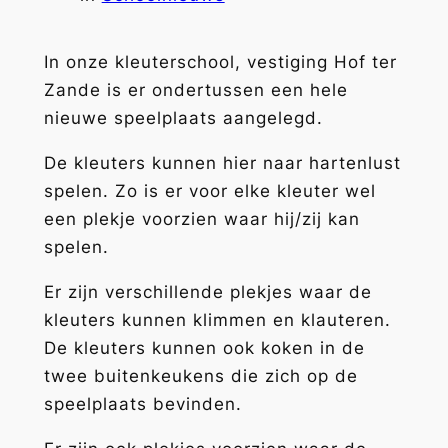
In onze kleuterschool, vestiging Hof ter
Zande is er ondertussen een hele
nieuwe speelplaats aangelegd.
De kleuters kunnen hier naar hartenlust
spelen. Zo is er voor elke kleuter wel
een plekje voorzien waar hij/zij kan
spelen.
Er zijn verschillende plekjes waar de
kleuters kunnen klimmen en klauteren.
De kleuters kunnen ook koken in de
twee buitenkeukens die zich op de
speelplaats bevinden.